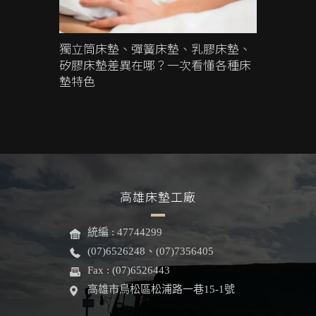
獨立筒床墊、彈簧床墊、乳膠床墊、
矽膠床墊差異在哪？一次看懂各種床
墊特色
高雄床墊工廠
統編 : 47744299
(07)6526248、(07)7356405
Fax : (07)6526443
高雄市鳥松區松浦路一巷15-1號