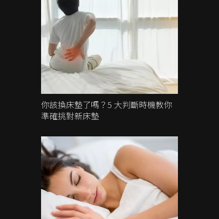
你該換床墊了嗎？5 大判斷時機教你
準確挑對新床墊