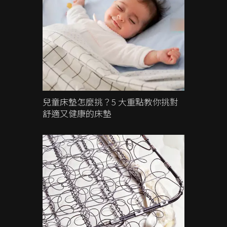
兒童床墊怎麼挑？5 大重點教你挑對
舒適又健康的床墊