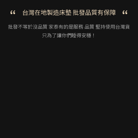
台灣在地製造床墊
批發品質有保障
批發不等於沒品質 家泰有的是服務 品質
堅持使用台灣貨
只為了讓你們
睡得安穩！